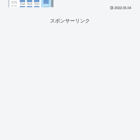
2022.05.04
スポンサーリンク