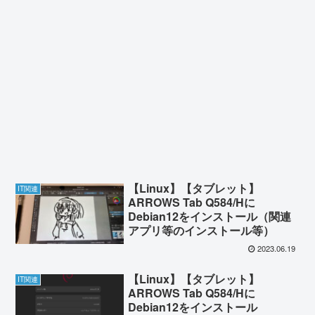
【Linux】【タブレット】
IT関連
ARROWS Tab Q584/Hに
Debian12をインストール（関連
アプリ等のインストール等）
2023.06.19
【Linux】【タブレット】
IT関連
ARROWS Tab Q584/Hに
Debian12をインストール