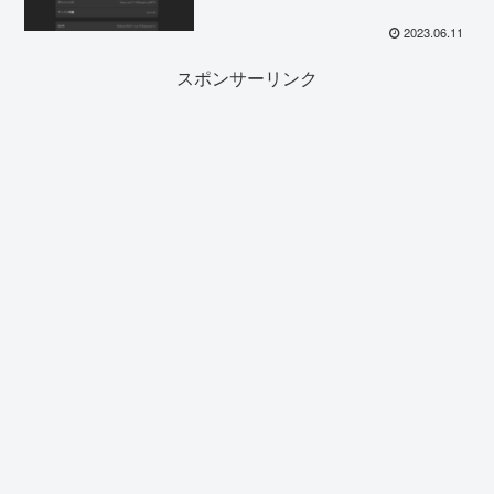
2023.06.11
スポンサーリンク