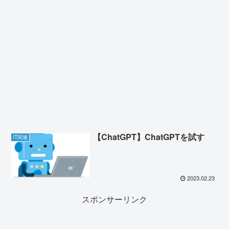
【ChatGPT】ChatGPTを試す
IT関連
2023.02.23
スポンサーリンク