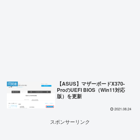
【ASUS】マザーボードX370-
IT関連
ProのUEFI BIOS（Win11対応
版）を更新
2021.08.24
スポンサーリンク