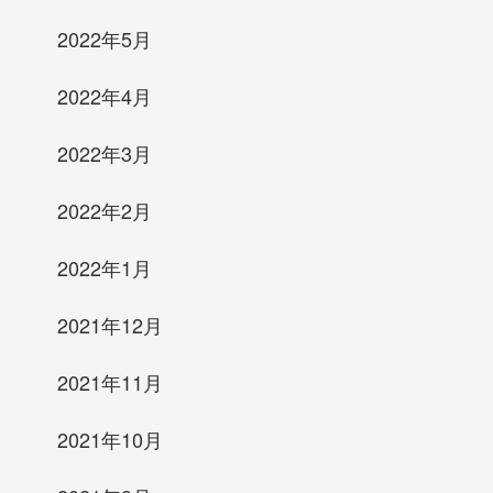
2022年5月
2022年4月
2022年3月
2022年2月
2022年1月
2021年12月
2021年11月
2021年10月