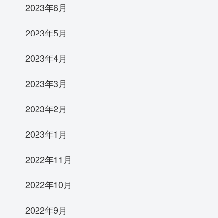
2023年6月
2023年5月
2023年4月
2023年3月
2023年2月
2023年1月
2022年11月
2022年10月
2022年9月