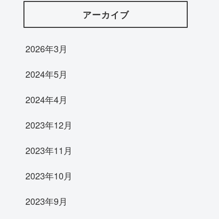
アーカイブ
2026年3月
2024年5月
2024年4月
2023年12月
2023年11月
2023年10月
2023年9月