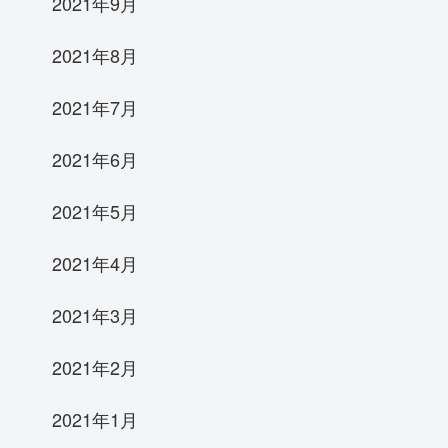
2021年9月
2021年8月
2021年7月
2021年6月
2021年5月
2021年4月
2021年3月
2021年2月
2021年1月