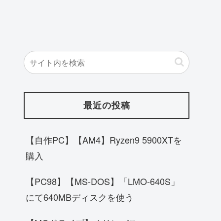
最近の投稿
【自作PC】【AM4】Ryzen9 5900XTを
購入
【PC98】【MS-DOS】「LMO-640S」
にて640MBディスクを使う