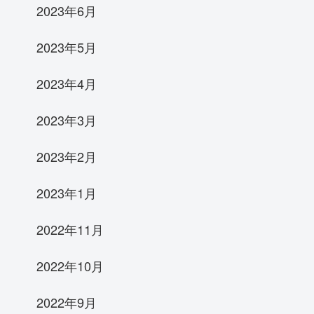
2023年6月
2023年5月
2023年4月
2023年3月
2023年2月
2023年1月
2022年11月
2022年10月
2022年9月