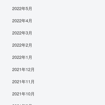
2022年5月
2022年4月
2022年3月
2022年2月
2022年1月
2021年12月
2021年11月
2021年10月