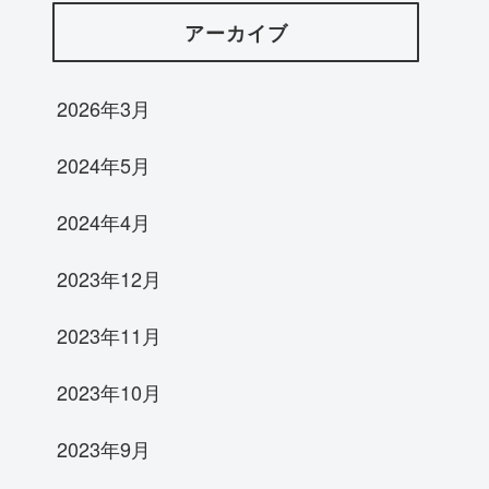
アーカイブ
2026年3月
2024年5月
2024年4月
2023年12月
2023年11月
2023年10月
2023年9月