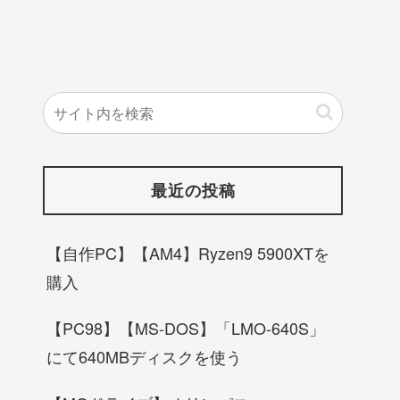
最近の投稿
【自作PC】【AM4】Ryzen9 5900XTを
購入
【PC98】【MS-DOS】「LMO-640S」
にて640MBディスクを使う