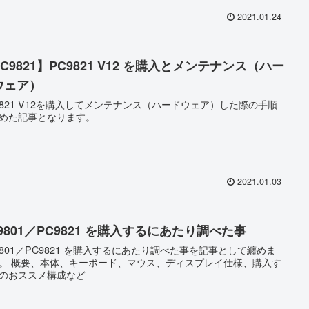
2021.01.24
C9821】PC9821 V12 を購入とメンテナンス（ハー
ウェア）
9821 V12を購入してメンテナンス（ハードウェア）した際の手順
めた記事となります。
2021.01.03
9801／PC9821 を購入するにあたり調べた事
9801／PC9821 を購入するにあたり調べた事を記事として纏めま
。 概要、本体、キーボード、マウス、ディスプレイ仕様、購入す
のおススメ構成など