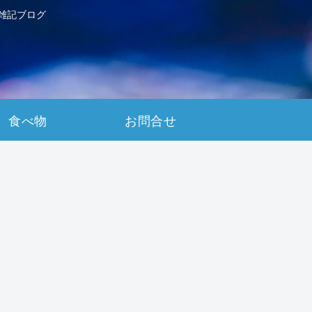
雑記ブログ
食べ物
お問合せ