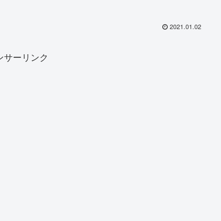
2021.01.02
ンサーリンク