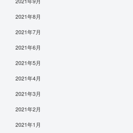
2021年9月
2021年8月
2021年7月
2021年6月
2021年5月
2021年4月
2021年3月
2021年2月
2021年1月