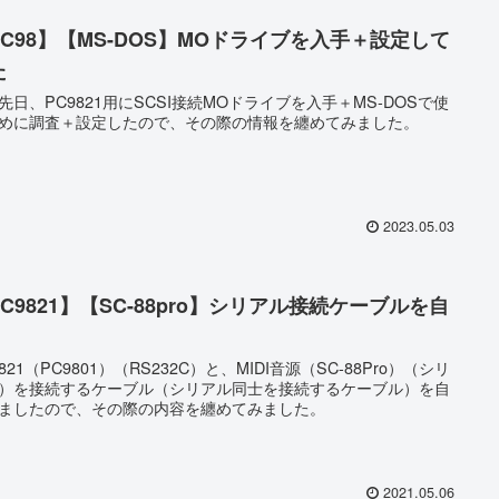
PC98】【MS-DOS】MOドライブを入手＋設定して
た
先日、PC9821用にSCSI接続MOドライブを入手＋MS-DOSで使
めに調査＋設定したので、その際の情報を纏めてみました。
2023.05.03
C9821】【SC-88pro】シリアル接続ケーブルを自
9821（PC9801）（RS232C）と、MIDI音源（SC-88Pro）（シリ
）を接続するケーブル（シリアル同士を接続するケーブル）を自
ましたので、その際の内容を纏めてみました。
2021.05.06