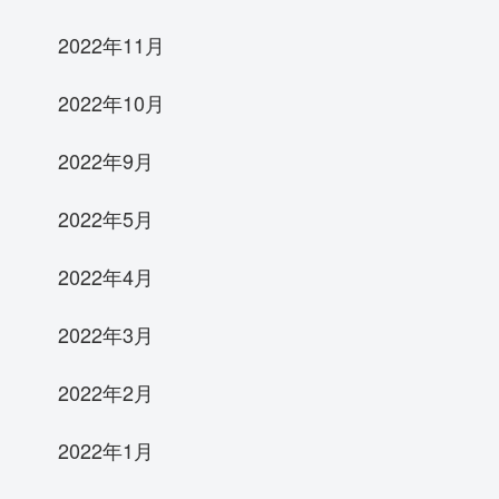
2022年11月
2022年10月
2022年9月
2022年5月
2022年4月
2022年3月
2022年2月
2022年1月