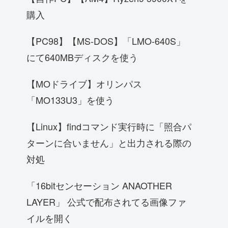
購入
【PC98】【MS-DOS】「LMO-640S」
にて640MBディスクを使う
【MOドライブ】オリンパス
「MO133U3」を使う
【Linux】findコマンド実行時に「照合パ
ターンに合いません」と出力される際の
対処
「16bitセンセーション ANAOTHER
LAYER」 公式で配布されてる画像ファ
イルを開く