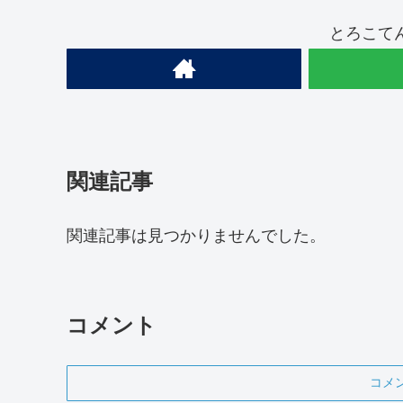
とろこて
関連記事
関連記事は見つかりませんでした。
コメント
コメ