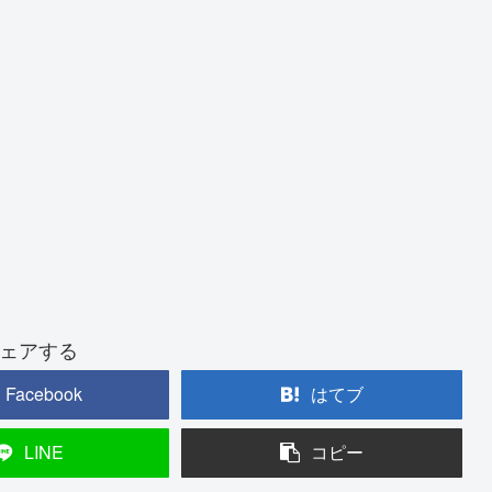
ェアする
Facebook
はてブ
LINE
コピー