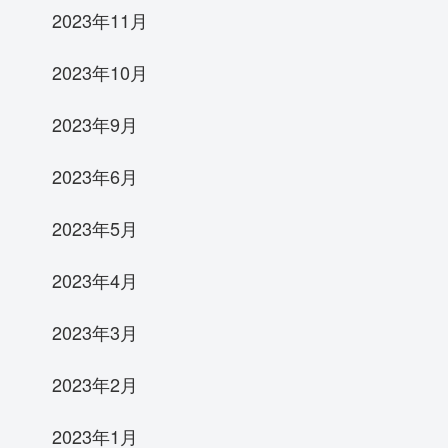
2023年11月
2023年10月
2023年9月
2023年6月
2023年5月
2023年4月
2023年3月
2023年2月
2023年1月