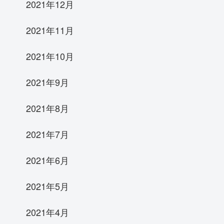
2021年12月
2021年11月
2021年10月
2021年9月
2021年8月
2021年7月
2021年6月
2021年5月
2021年4月