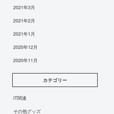
2021年3月
2021年2月
2021年1月
2020年12月
2020年11月
カテゴリー
IT関連
その他グッズ