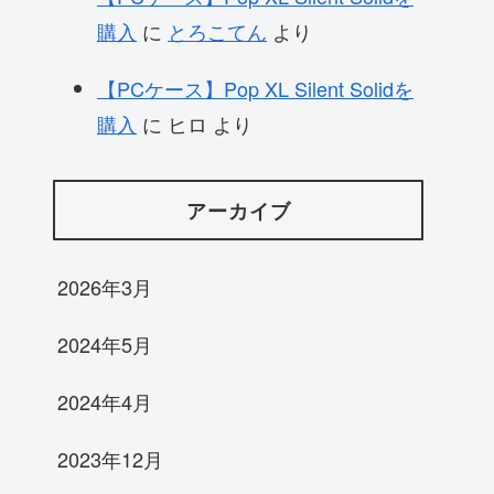
購入
に
とろこてん
より
【PCケース】Pop XL Silent Solidを
購入
に
ヒロ
より
アーカイブ
2026年3月
2024年5月
2024年4月
2023年12月