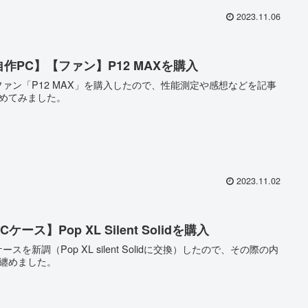
2023.11.06
自作PC】【ファン】P12 MAXを購入
ファン「P12 MAX」を購入したので、性能測定や感想などを記事
めてみました。
2023.11.02
Cケース】Pop XL Silent Solidを購入
ケースを新調（Pop XL silent Solidに交換）したので、その際の内
纏めました。