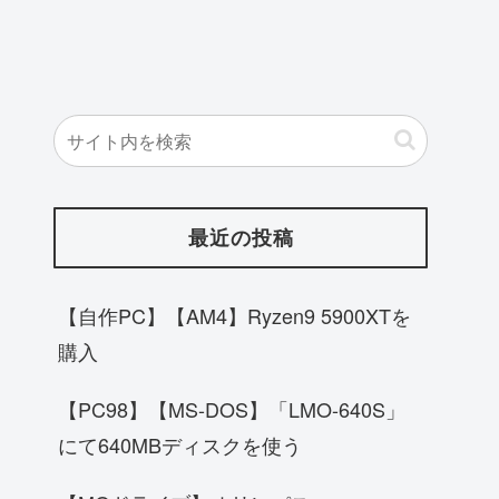
最近の投稿
【自作PC】【AM4】Ryzen9 5900XTを
購入
【PC98】【MS-DOS】「LMO-640S」
にて640MBディスクを使う