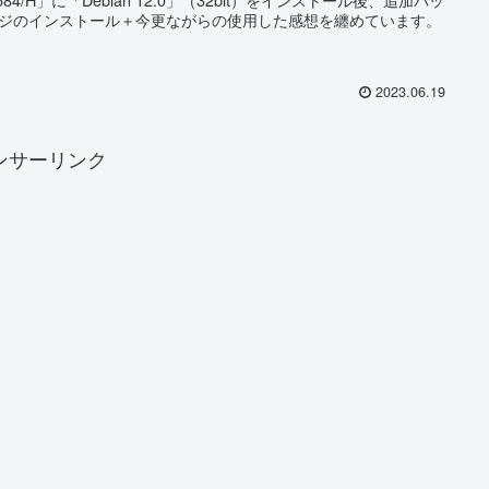
ジのインストール＋今更ながらの使用した感想を纏めています。
2023.06.19
ンサーリンク