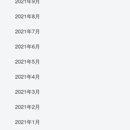
2021年9月
2021年8月
2021年7月
2021年6月
2021年5月
2021年4月
2021年3月
2021年2月
2021年1月