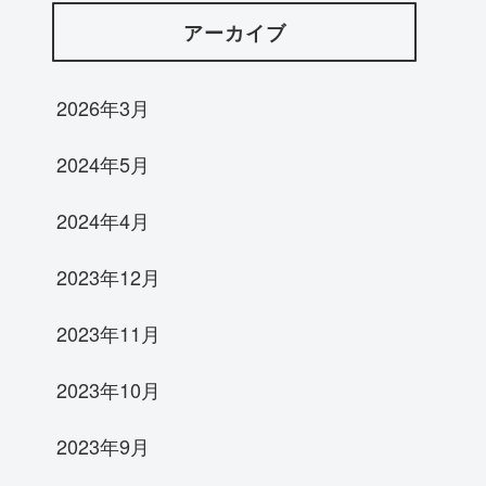
アーカイブ
2026年3月
2024年5月
2024年4月
2023年12月
2023年11月
2023年10月
2023年9月