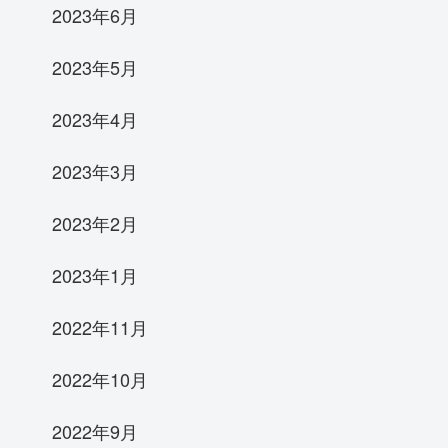
2023年6月
2023年5月
2023年4月
2023年3月
2023年2月
2023年1月
2022年11月
2022年10月
2022年9月