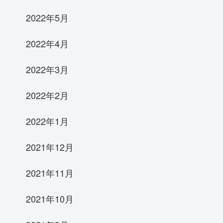
2022年5月
2022年4月
2022年3月
2022年2月
2022年1月
2021年12月
2021年11月
2021年10月