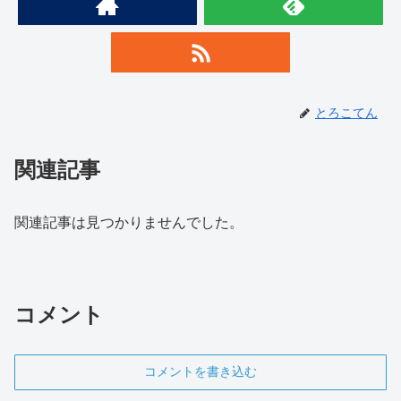
とろこてん
関連記事
関連記事は見つかりませんでした。
コメント
コメントを書き込む