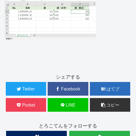
シェアする
Twitter
Facebook
はてブ
Pocket
LINE
コピー
とろこてんをフォローする