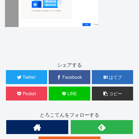
シェアする
Twitter
Facebook
はてブ
Pocket
LINE
コピー
とろこてんをフォローする