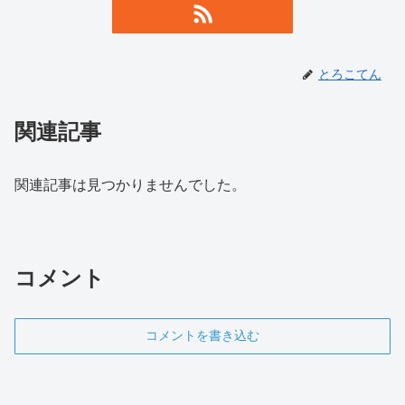
とろこてん
関連記事
関連記事は見つかりませんでした。
コメント
コメントを書き込む