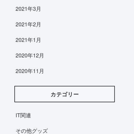
2021年3月
2021年2月
2021年1月
2020年12月
2020年11月
カテゴリー
IT関連
その他グッズ