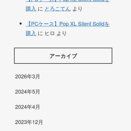
購入
に
とろこてん
より
【PCケース】Pop XL Silent Solidを
購入
に
ヒロ
より
アーカイブ
2026年3月
2024年5月
2024年4月
2023年12月