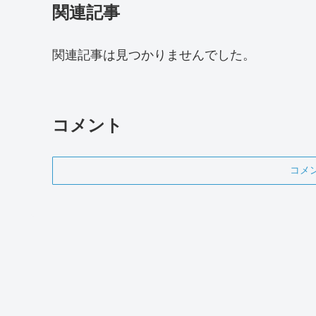
関連記事
関連記事は見つかりませんでした。
コメント
コメ