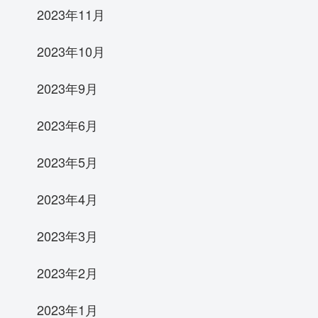
2023年11月
2023年10月
2023年9月
2023年6月
2023年5月
2023年4月
2023年3月
2023年2月
2023年1月