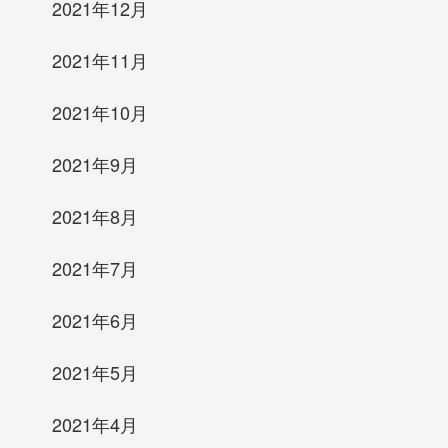
2021年12月
2021年11月
2021年10月
2021年9月
2021年8月
2021年7月
2021年6月
2021年5月
2021年4月