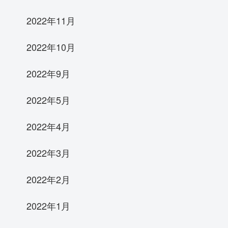
2022年11月
2022年10月
2022年9月
2022年5月
2022年4月
2022年3月
2022年2月
2022年1月