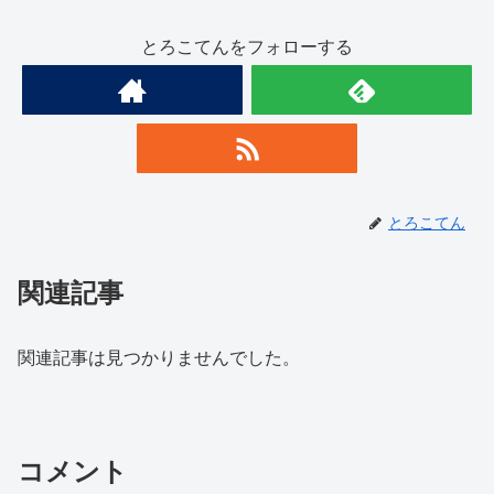
とろこてんをフォローする
とろこてん
関連記事
関連記事は見つかりませんでした。
コメント