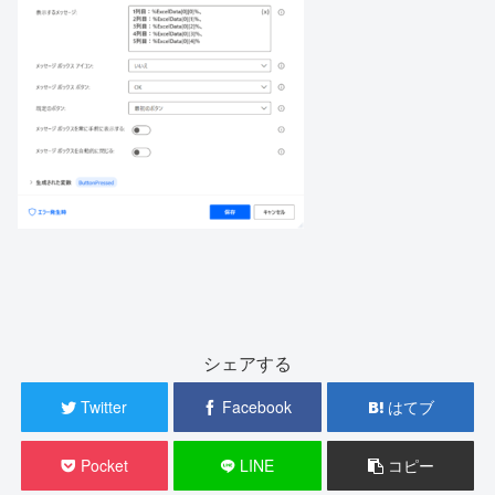
シェアする
Twitter
Facebook
はてブ
Pocket
LINE
コピー