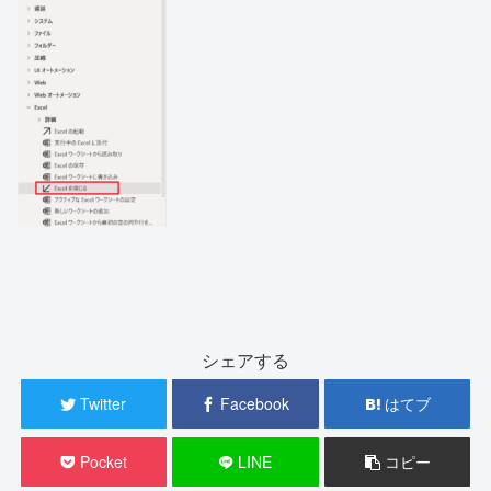
シェアする
Twitter
Facebook
はてブ
Pocket
LINE
コピー