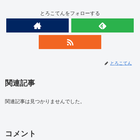
とろこてんをフォローする
とろこてん
関連記事
関連記事は見つかりませんでした。
コメント