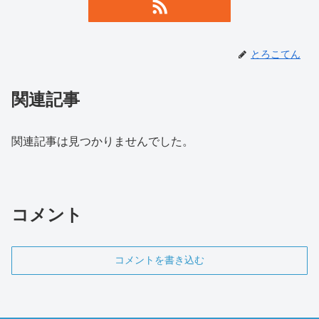
とろこてん
関連記事
関連記事は見つかりませんでした。
コメント
コメントを書き込む