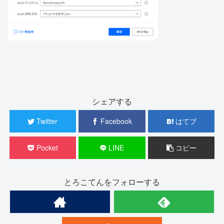
シェアする
Twitter
Facebook
はてブ
Pocket
LINE
コピー
とろこてんをフォローする