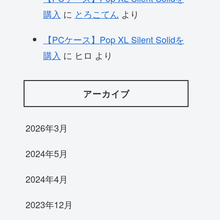
購入
に
とろこてん
より
【PCケース】Pop XL Silent Solidを
購入
に
ヒロ
より
アーカイブ
2026年3月
2024年5月
2024年4月
2023年12月