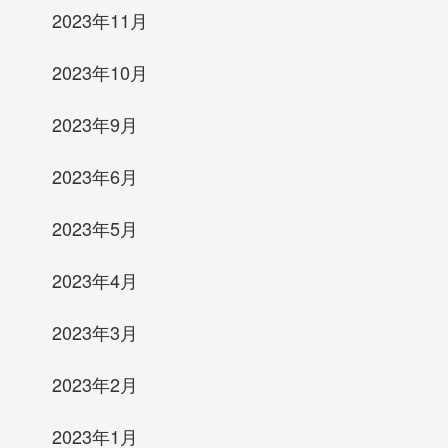
2023年11月
2023年10月
2023年9月
2023年6月
2023年5月
2023年4月
2023年3月
2023年2月
2023年1月