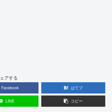
ェアする
Facebook
はてブ
LINE
コピー