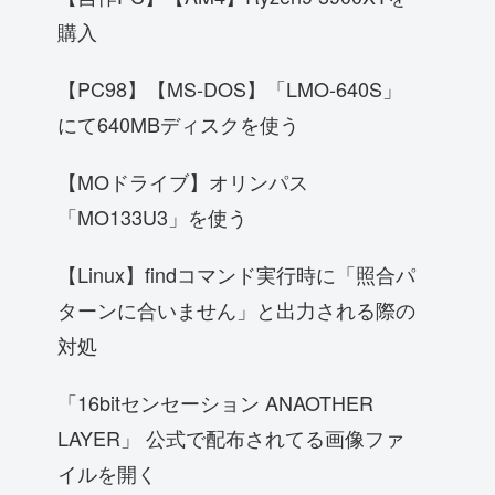
購入
【PC98】【MS-DOS】「LMO-640S」
にて640MBディスクを使う
【MOドライブ】オリンパス
「MO133U3」を使う
【Linux】findコマンド実行時に「照合パ
ターンに合いません」と出力される際の
対処
「16bitセンセーション ANAOTHER
LAYER」 公式で配布されてる画像ファ
イルを開く