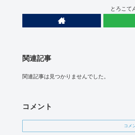
とろこて
関連記事
関連記事は見つかりませんでした。
コメント
コメ