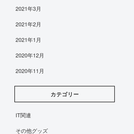
2021年3月
2021年2月
2021年1月
2020年12月
2020年11月
カテゴリー
IT関連
その他グッズ