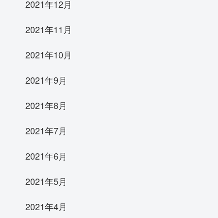
2021年12月
2021年11月
2021年10月
2021年9月
2021年8月
2021年7月
2021年6月
2021年5月
2021年4月