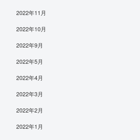
2022年11月
2022年10月
2022年9月
2022年5月
2022年4月
2022年3月
2022年2月
2022年1月