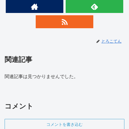
とろこてん
関連記事
関連記事は見つかりませんでした。
コメント
コメントを書き込む