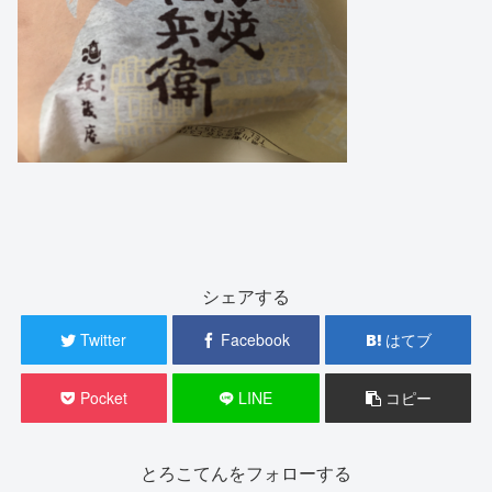
シェアする
Twitter
Facebook
はてブ
Pocket
LINE
コピー
とろこてんをフォローする