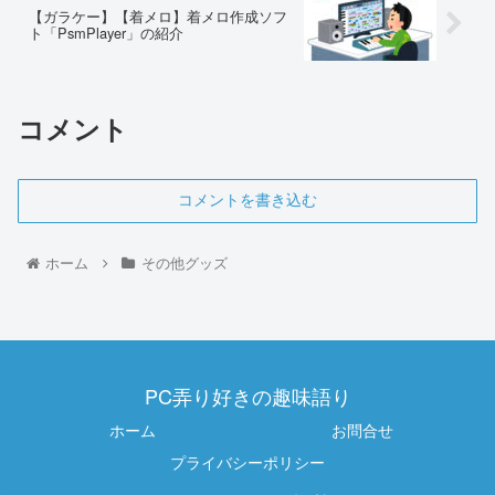
【ガラケー】【着メロ】着メロ作成ソフ
ト「PsmPlayer」の紹介
コメント
コメントを書き込む
ホーム
その他グッズ
PC弄り好きの趣味語り
ホーム
お問合せ
プライバシーポリシー