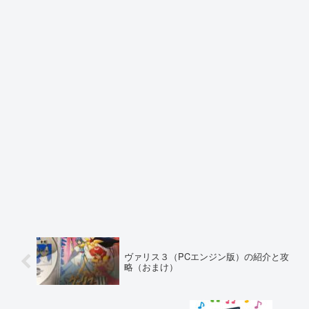
ヴァリス３（PCエンジン版）の紹介と攻
略（おまけ）