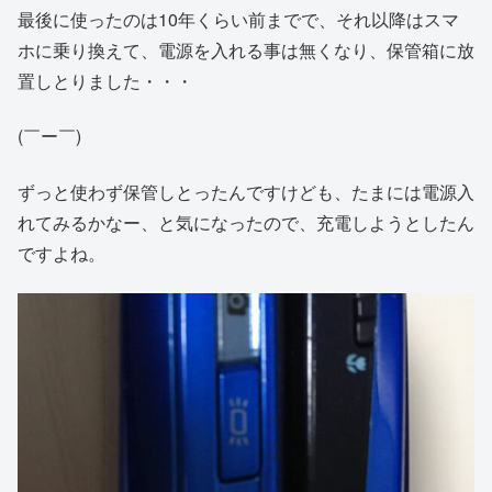
最後に使ったのは10年くらい前までで、それ以降はスマ
ホに乗り換えて、電源を入れる事は無くなり、保管箱に放
置しとりました・・・
(￣ー￣)
ずっと使わず保管しとったんですけども、たまには電源入
れてみるかなー、と気になったので、充電しようとしたん
ですよね。