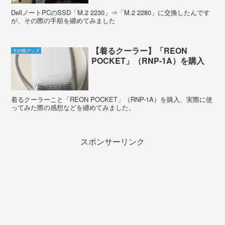
DellノートPCのSSD「M.2 2230」⇒「M.2 2280」に交換したんです
が、その際の手順を纏めてみました
【着るクーラー】「REON
その他グッズ
POCKET」（RNP-1A）を購入
着るクーラーこと「REON POCKET」（RNP-1A）を購入、実際に使
ってみた際の感想などを纏めてみました。
スポンサーリンク