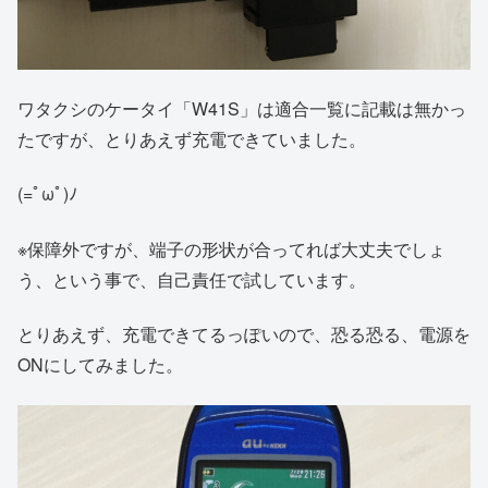
ワタクシのケータイ「W41S」は適合一覧に記載は無かっ
たですが、とりあえず充電できていました。
(=ﾟωﾟ)ﾉ
※保障外ですが、端子の形状が合ってれば大丈夫でしょ
う、という事で、自己責任で試しています。
とりあえず、充電できてるっぽいので、恐る恐る、電源を
ONにしてみました。