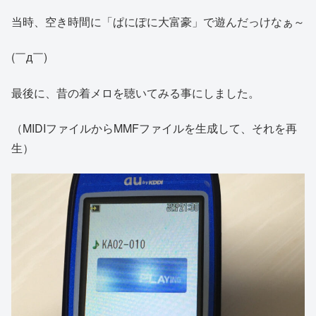
当時、空き時間に「ぱにぽに大富豪」で遊んだっけなぁ～
(￣д￣)
最後に、昔の着メロを聴いてみる事にしました。
（MIDIファイルからMMFファイルを生成して、それを再
生）