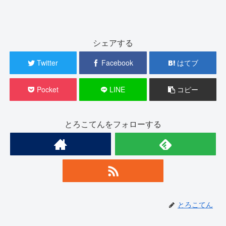
シェアする
Twitter
Facebook
はてブ
Pocket
LINE
コピー
とろこてんをフォローする
とろこてん