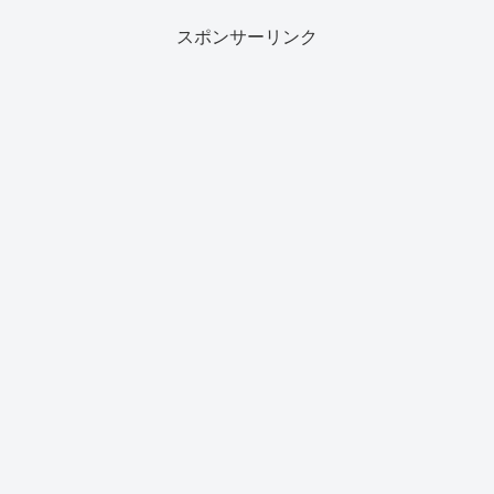
スポンサーリンク