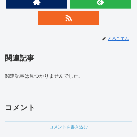
とろこてん
関連記事
関連記事は見つかりませんでした。
コメント
コメントを書き込む