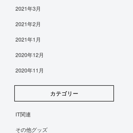
2021年3月
2021年2月
2021年1月
2020年12月
2020年11月
カテゴリー
IT関連
その他グッズ