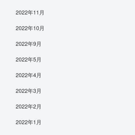
2022年11月
2022年10月
2022年9月
2022年5月
2022年4月
2022年3月
2022年2月
2022年1月