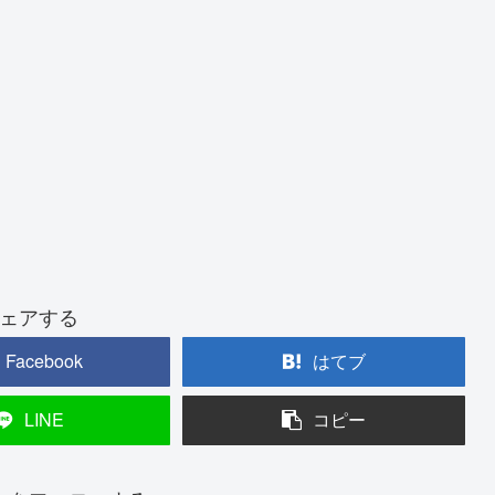
ェアする
Facebook
はてブ
LINE
コピー