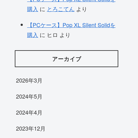
購入
に
とろこてん
より
【PCケース】Pop XL Silent Solidを
購入
に
ヒロ
より
アーカイブ
2026年3月
2024年5月
2024年4月
2023年12月