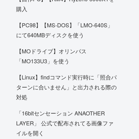
購入
【PC98】【MS-DOS】「LMO-640S」
にて640MBディスクを使う
【MOドライブ】オリンパス
「MO133U3」を使う
【Linux】findコマンド実行時に「照合パ
ターンに合いません」と出力される際の
対処
「16bitセンセーション ANAOTHER
LAYER」 公式で配布されてる画像ファ
イルを開く