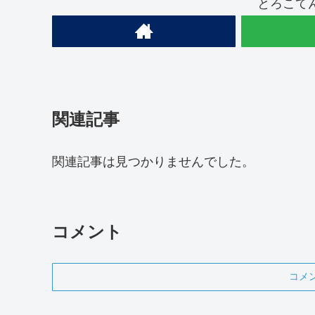
とろこて
関連記事
関連記事は見つかりませんでした。
コメント
コメ