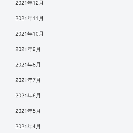
2021年12月
2021年11月
2021年10月
2021年9月
2021年8月
2021年7月
2021年6月
2021年5月
2021年4月