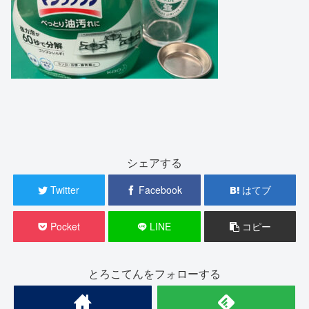
シェアする
Twitter
Facebook
はてブ
Pocket
LINE
コピー
とろこてんをフォローする