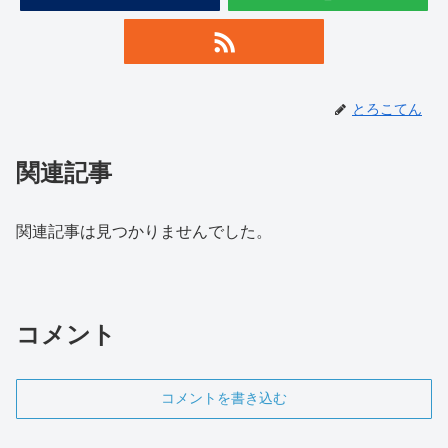
とろこてん
関連記事
関連記事は見つかりませんでした。
コメント
コメントを書き込む