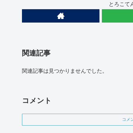
とろこて
関連記事
関連記事は見つかりませんでした。
コメント
コメ