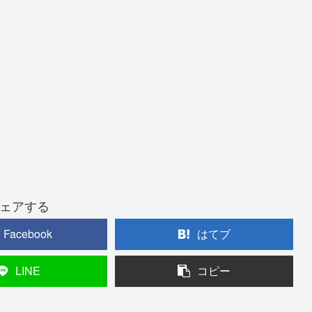
ェアする
Facebook
はてブ
LINE
コピー