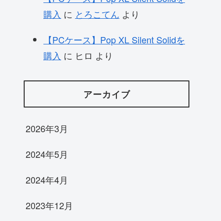
購入
に
とろこてん
より
【PCケース】Pop XL Silent Solidを
購入
に
ヒロ
より
アーカイブ
2026年3月
2024年5月
2024年4月
2023年12月