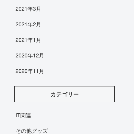
2021年3月
2021年2月
2021年1月
2020年12月
2020年11月
カテゴリー
IT関連
その他グッズ