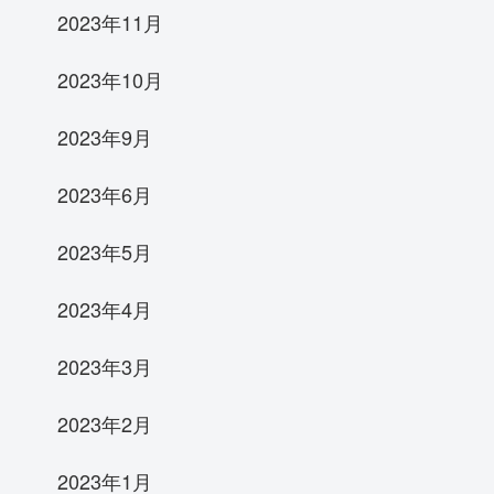
2023年11月
2023年10月
2023年9月
2023年6月
2023年5月
2023年4月
2023年3月
2023年2月
2023年1月