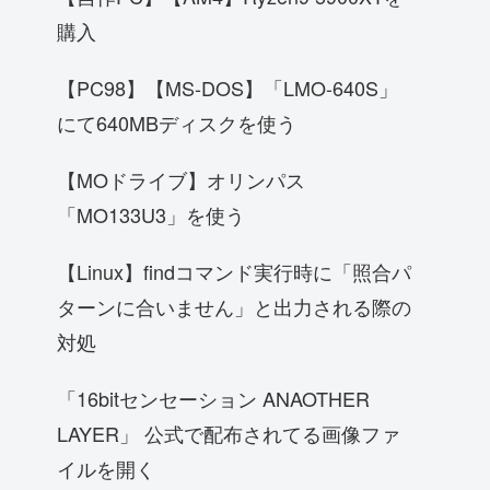
購入
【PC98】【MS-DOS】「LMO-640S」
にて640MBディスクを使う
【MOドライブ】オリンパス
「MO133U3」を使う
【Linux】findコマンド実行時に「照合パ
ターンに合いません」と出力される際の
対処
「16bitセンセーション ANAOTHER
LAYER」 公式で配布されてる画像ファ
イルを開く