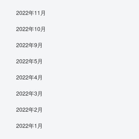
2022年11月
2022年10月
2022年9月
2022年5月
2022年4月
2022年3月
2022年2月
2022年1月