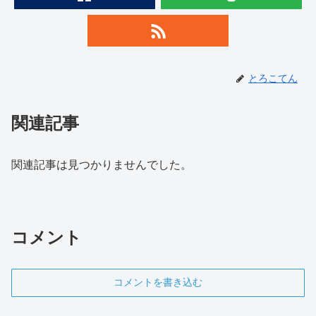
とろこてん
関連記事
関連記事は見つかりませんでした。
コメント
コメントを書き込む