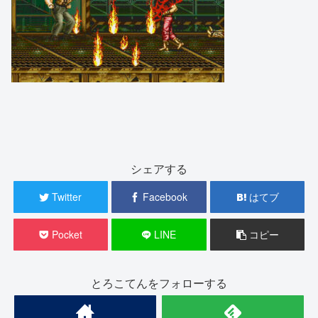
シェアする
Twitter
Facebook
はてブ
Pocket
LINE
コピー
とろこてんをフォローする