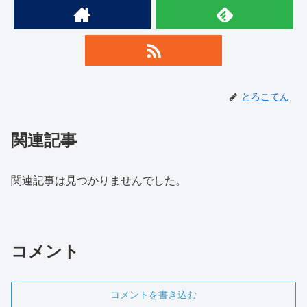
とろこてん
関連記事
関連記事は見つかりませんでした。
コメント
コメントを書き込む