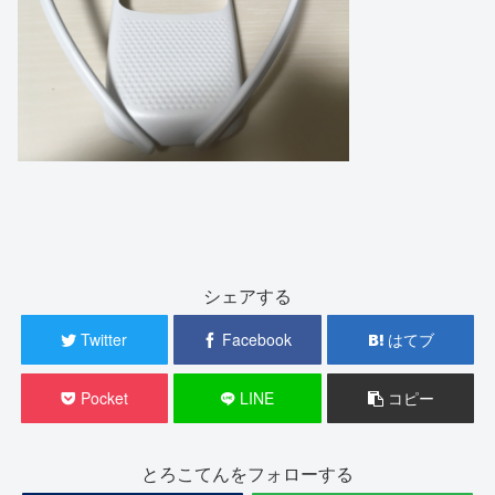
シェアする
Twitter
Facebook
はてブ
Pocket
LINE
コピー
とろこてんをフォローする