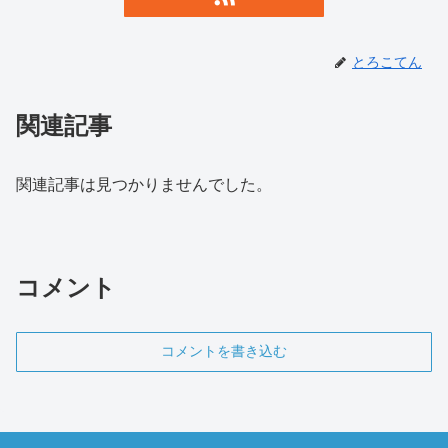
とろこてん
関連記事
関連記事は見つかりませんでした。
コメント
コメントを書き込む