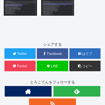
シェアする
Twitter
Facebook
はてブ
Pocket
LINE
コピー
とろこてんをフォローする