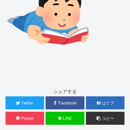
シェアする
Twitter
Facebook
はてブ
Pocket
LINE
コピー