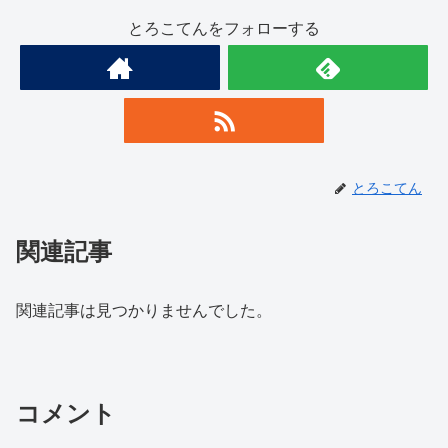
とろこてんをフォローする
とろこてん
関連記事
関連記事は見つかりませんでした。
コメント