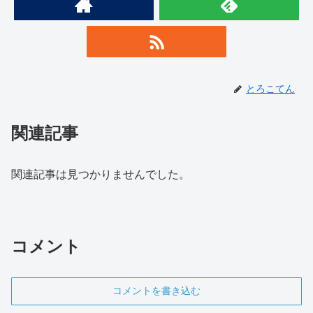
とろこてん
関連記事
関連記事は見つかりませんでした。
コメント
コメントを書き込む