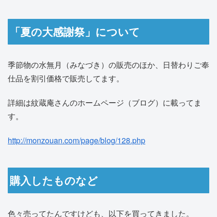
「夏の大感謝祭」について
季節物の水無月（みなづき）の販売のほか、日替わりご奉
仕品を割引価格で販売してます。
詳細は紋蔵庵さんのホームページ（ブログ）に載ってま
す。
http://monzouan.com/page/blog/128.php
購入したものなど
色々売ってたんですけども、以下を買ってきました。