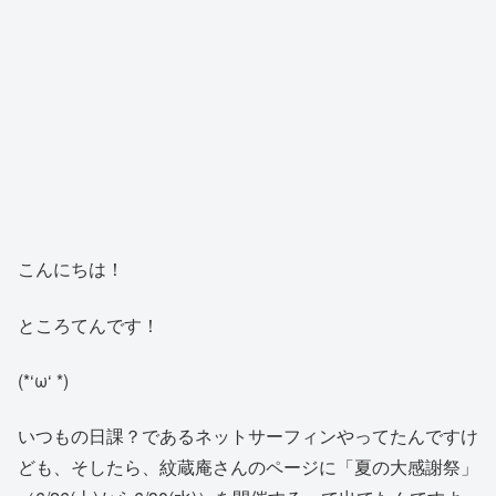
こんにちは！
ところてんです！
(*‘ω‘ *)
いつもの日課？であるネットサーフィンやってたんですけ
ども、そしたら、紋蔵庵さんのページに「夏の大感謝祭」