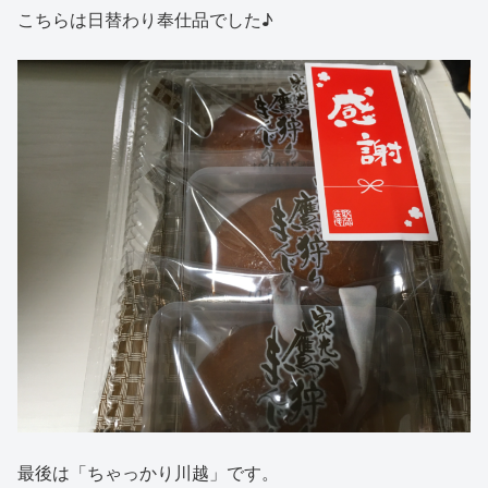
こちらは日替わり奉仕品でした♪
最後は「ちゃっかり川越」です。