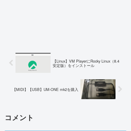
【Linux】VM PlayerにRocky Linux（8.4
安定版）をインストール
【MIDI】【USB】UM-ONE mk2を購入
コメント