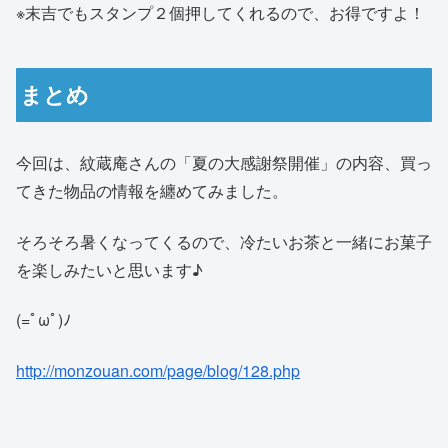
※末吉でもスタンプ２個押してくれるので、お得ですよ！
まとめ
今回は、紋蔵庵さんの「夏の大感謝祭開催」の内容、買っ
てきた物品の情報を纏めてみました。
そろそろ暑くなってくるので、冷たいお茶と一緒にお菓子
を楽しみたいと思います♪
(=ﾟωﾟ)ﾉ
http://monzouan.com/page/blog/128.php