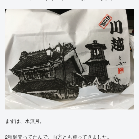
まずは、水無月。
2種類売ってたんで、両方とも買ってきました。