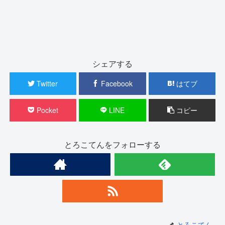
シェアする
Twitter
Facebook
はてブ
Pocket
LINE
コピー
とろこてんをフォローする
とろこてん