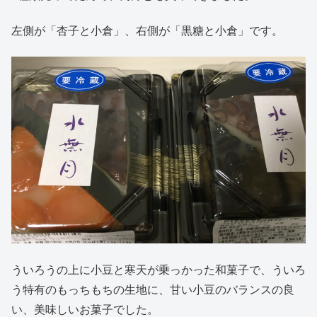
左側が「杏子と小倉」、右側が「黒糖と小倉」です。
ういろうの上に小豆と寒天が乗っかった和菓子で、ういろ
う特有のもっちもちの生地に、甘い小豆のバランスの良
い、美味しいお菓子でした。