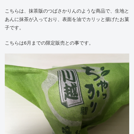
こちらは、抹茶版のつばさかりんのような商品で、生地と
あんに抹茶が入っており、表面を油でカリッと揚げたお菓
子です。
こちらは6月までの限定販売との事です。