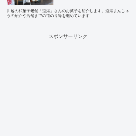
川越の和菓子老舗「道灌」さんのお菓子を紹介します。道灌まんじゅ
うの紹介や店舗までの道のり等を纏めています
スポンサーリンク