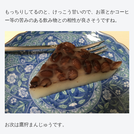
もっちりしてるのと、けっこう甘いので、お茶とかコーヒ
ー等の苦みのある飲み物との相性が良さそうですね。
お次は鷹狩まんじゅうです。