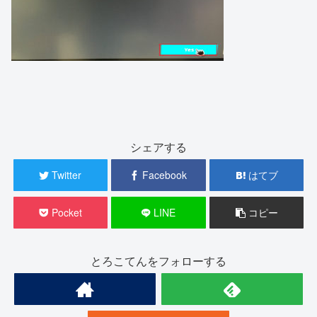
シェアする
Twitter
Facebook
はてブ
Pocket
LINE
コピー
とろこてんをフォローする