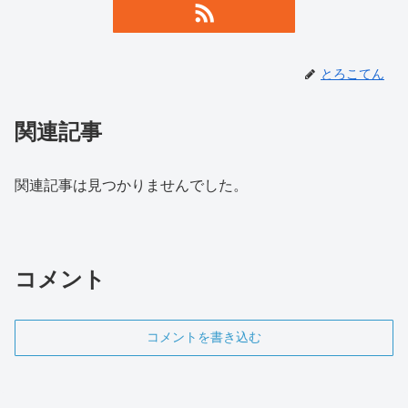
とろこてん
関連記事
関連記事は見つかりませんでした。
コメント
コメントを書き込む