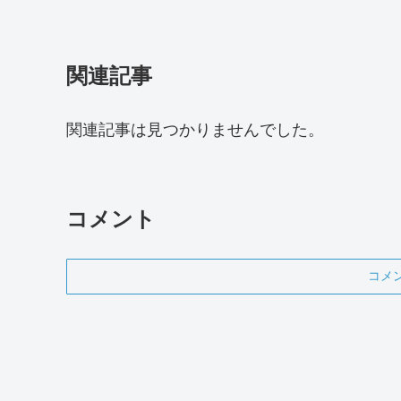
関連記事
関連記事は見つかりませんでした。
コメント
コメ