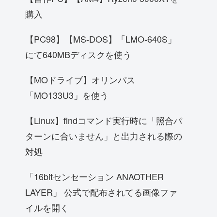
購入
【PC98】【MS-DOS】「LMO-640S」
にて640MBディスクを使う
【MOドライブ】オリンパス
「MO133U3」を使う
【Linux】findコマンド実行時に「照合パ
ターンに合いません」と出力される際の
対処
「16bitセンセーション ANAOTHER
LAYER」 公式で配布されてる画像ファ
イルを開く