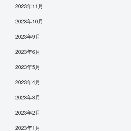
2023年11月
2023年10月
2023年9月
2023年6月
2023年5月
2023年4月
2023年3月
2023年2月
2023年1月