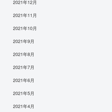
2021年12月
2021年11月
2021年10月
2021年9月
2021年8月
2021年7月
2021年6月
2021年5月
2021年4月