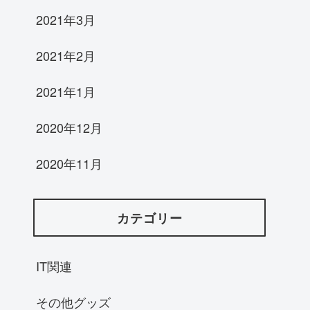
2021年3月
2021年2月
2021年1月
2020年12月
2020年11月
カテゴリー
IT関連
その他グッズ