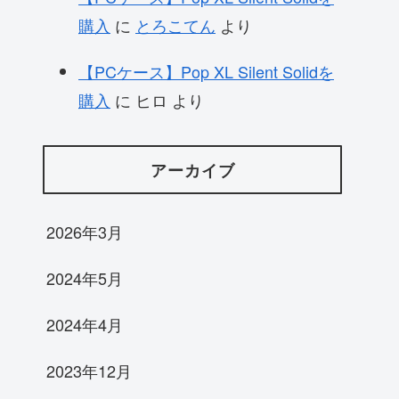
購入
に
とろこてん
より
【PCケース】Pop XL Silent Solidを
購入
に
ヒロ
より
アーカイブ
2026年3月
2024年5月
2024年4月
2023年12月