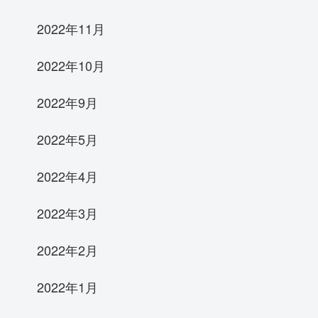
2022年11月
2022年10月
2022年9月
2022年5月
2022年4月
2022年3月
2022年2月
2022年1月