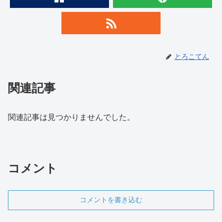
とろこてん
関連記事
関連記事は見つかりませんでした。
コメント
コメントを書き込む