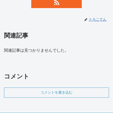
とろこてん
関連記事
関連記事は見つかりませんでした。
コメント
コメントを書き込む