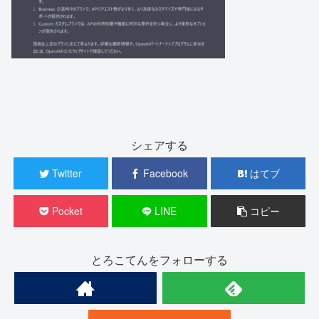
シェアする
Twitter
Facebook
はてブ
Pocket
LINE
コピー
とろこてんをフォローする