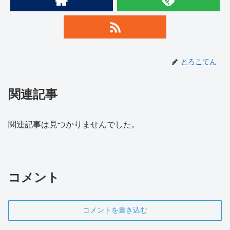
とろこてん
関連記事
関連記事は見つかりませんでした。
コメント
コメントを書き込む