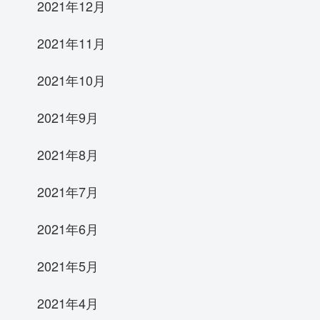
2021年12月
2021年11月
2021年10月
2021年9月
2021年8月
2021年7月
2021年6月
2021年5月
2021年4月