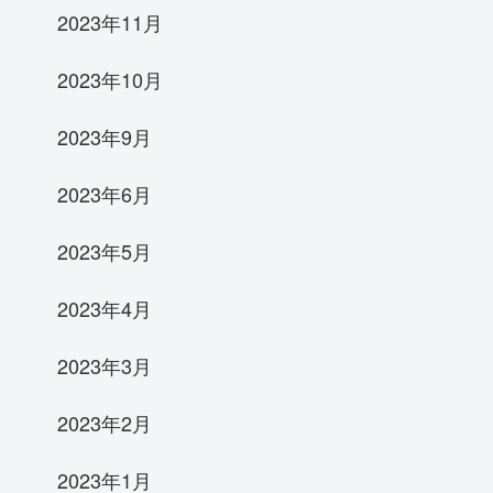
2023年11月
2023年10月
2023年9月
2023年6月
2023年5月
2023年4月
2023年3月
2023年2月
2023年1月