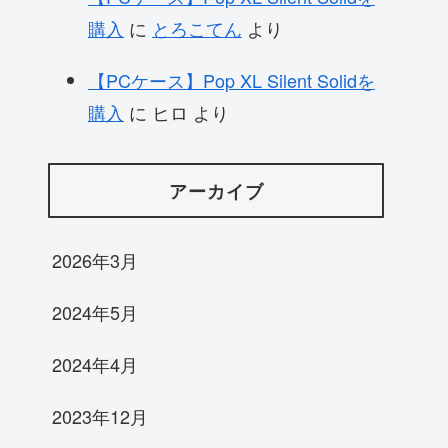
購入
に
とろこてん
より
【PCケース】Pop XL Silent Solidを
購入
に
ヒロ
より
アーカイブ
2026年3月
2024年5月
2024年4月
2023年12月