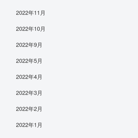
2022年11月
2022年10月
2022年9月
2022年5月
2022年4月
2022年3月
2022年2月
2022年1月