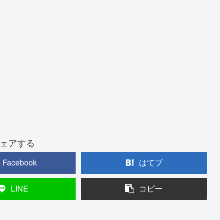
ェアする
Facebook
はてブ
LINE
コピー