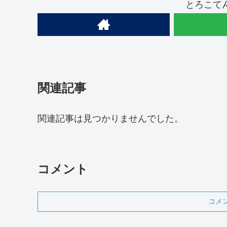
とろこて
関連記事
関連記事は見つかりませんでした。
コメント
コメ