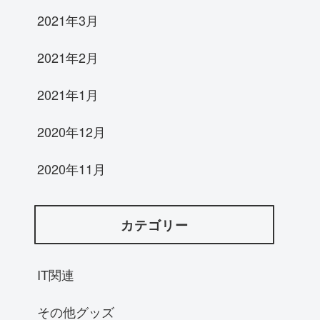
2021年3月
2021年2月
2021年1月
2020年12月
2020年11月
カテゴリー
IT関連
その他グッズ