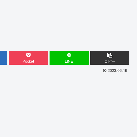
Pocket
LINE
コピー
2023.06.19