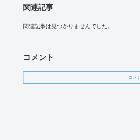
関連記事
関連記事は見つかりませんでした。
コメント
コメ