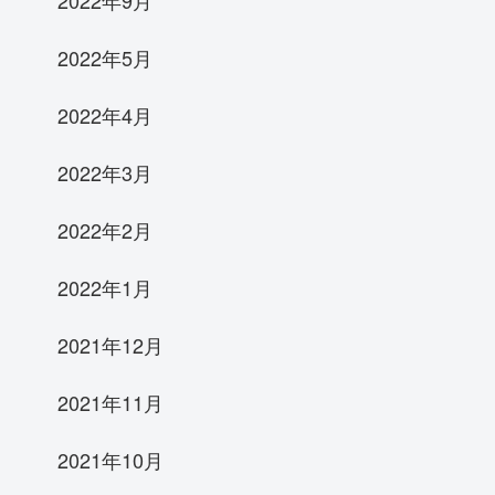
2022年9月
2022年5月
2022年4月
2022年3月
2022年2月
2022年1月
2021年12月
2021年11月
2021年10月