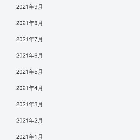
2021年9月
2021年8月
2021年7月
2021年6月
2021年5月
2021年4月
2021年3月
2021年2月
2021年1月