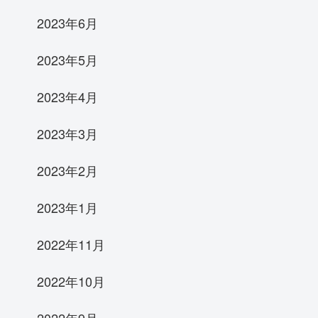
2023年6月
2023年5月
2023年4月
2023年3月
2023年2月
2023年1月
2022年11月
2022年10月