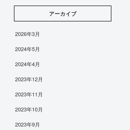
アーカイブ
2026年3月
2024年5月
2024年4月
2023年12月
2023年11月
2023年10月
2023年9月