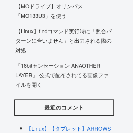
【MOドライブ】オリンパス
「MO133U3」を使う
【Linux】findコマンド実行時に「照合パ
ターンに合いません」と出力される際の
対処
「16bitセンセーション ANAOTHER
LAYER」 公式で配布されてる画像ファ
イルを開く
最近のコメント
【Linux】【タブレット】ARROWS