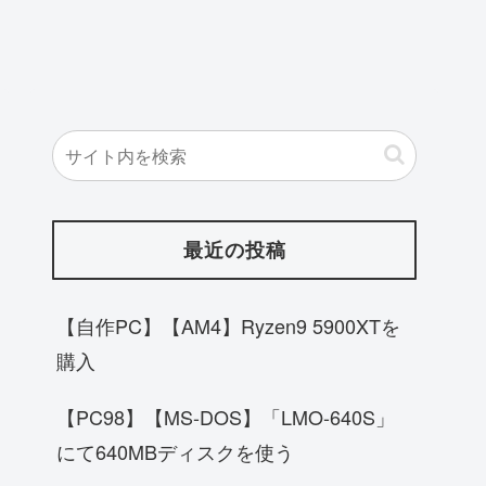
最近の投稿
【自作PC】【AM4】Ryzen9 5900XTを
購入
【PC98】【MS-DOS】「LMO-640S」
にて640MBディスクを使う