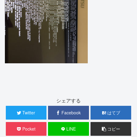
シェアする
Twitter
Facebook
はてブ
Pocket
LINE
コピー