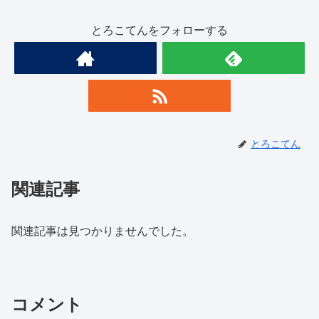
とろこてんをフォローする
とろこてん
関連記事
関連記事は見つかりませんでした。
コメント