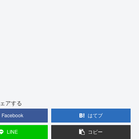
ェアする
Facebook
はてブ
LINE
コピー