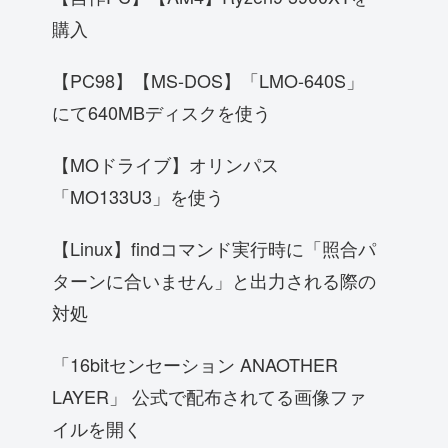
購入
【PC98】【MS-DOS】「LMO-640S」
にて640MBディスクを使う
【MOドライブ】オリンパス
「MO133U3」を使う
【Linux】findコマンド実行時に「照合パ
ターンに合いません」と出力される際の
対処
「16bitセンセーション ANAOTHER
LAYER」 公式で配布されてる画像ファ
イルを開く