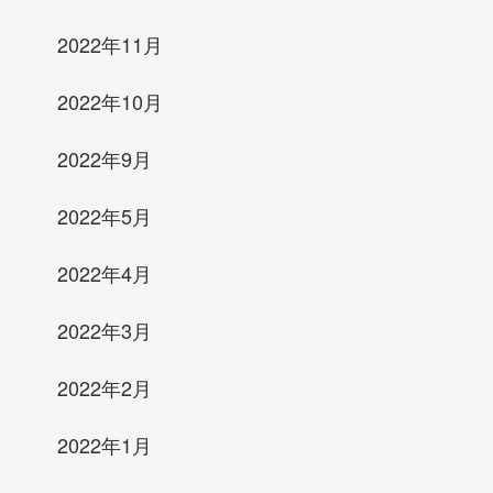
2022年11月
2022年10月
2022年9月
2022年5月
2022年4月
2022年3月
2022年2月
2022年1月