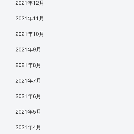
2021年12月
2021年11月
2021年10月
2021年9月
2021年8月
2021年7月
2021年6月
2021年5月
2021年4月