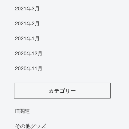
2021年3月
2021年2月
2021年1月
2020年12月
2020年11月
カテゴリー
IT関連
その他グッズ