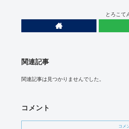
とろこて
関連記事
関連記事は見つかりませんでした。
コメント
コメ