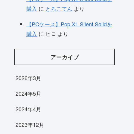
購入
に
とろこてん
より
【PCケース】Pop XL Silent Solidを
購入
に
ヒロ
より
アーカイブ
2026年3月
2024年5月
2024年4月
2023年12月