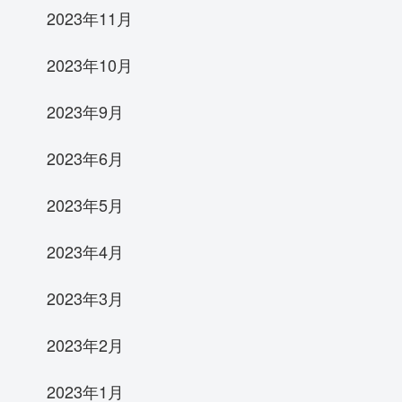
2023年11月
2023年10月
2023年9月
2023年6月
2023年5月
2023年4月
2023年3月
2023年2月
2023年1月