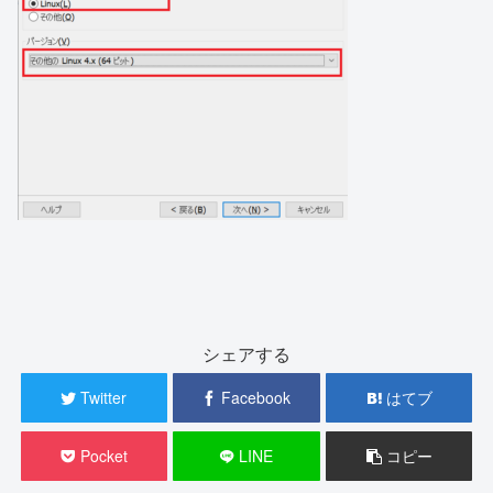
シェアする
Twitter
Facebook
はてブ
Pocket
LINE
コピー