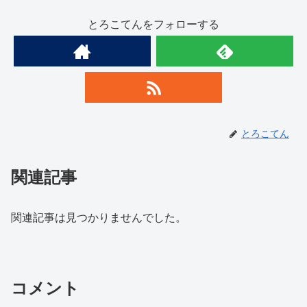
とろこてんをフォローする
とろこてん
関連記事
関連記事は見つかりませんでした。
コメント