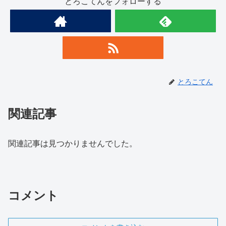
とろこてんをフォローする
とろこてん
関連記事
関連記事は見つかりませんでした。
コメント