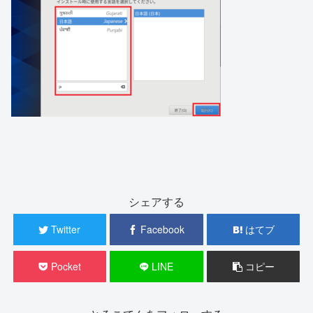
シェアする
Twitter
Facebook
はてブ
Pocket
LINE
コピー