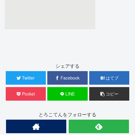
シェアする
Twitter
Facebook
はてブ
Pocket
LINE
コピー
とろこてんをフォローする