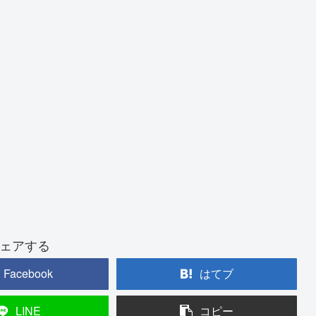
ェアする
Facebook
はてブ
LINE
コピー