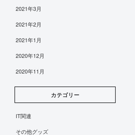
2021年3月
2021年2月
2021年1月
2020年12月
2020年11月
カテゴリー
IT関連
その他グッズ