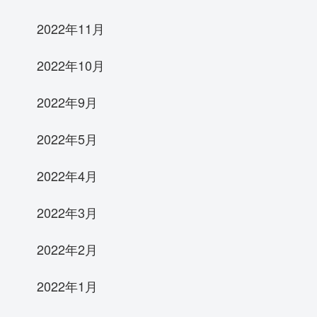
2022年11月
2022年10月
2022年9月
2022年5月
2022年4月
2022年3月
2022年2月
2022年1月