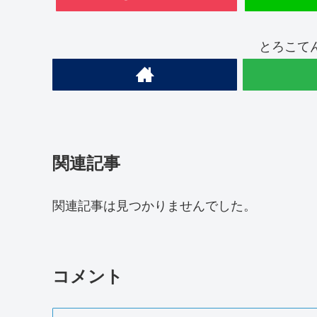
とろこて
関連記事
関連記事は見つかりませんでした。
コメント