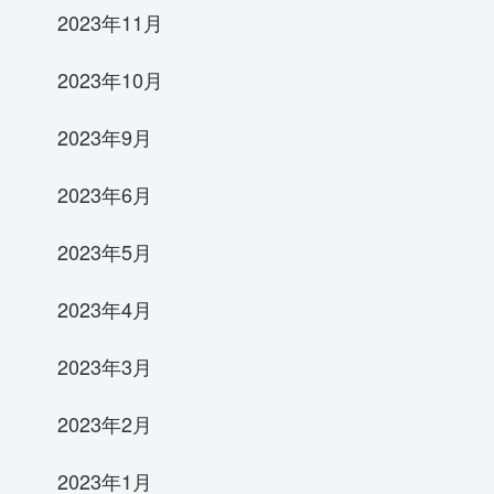
2023年11月
2023年10月
2023年9月
2023年6月
2023年5月
2023年4月
2023年3月
2023年2月
2023年1月