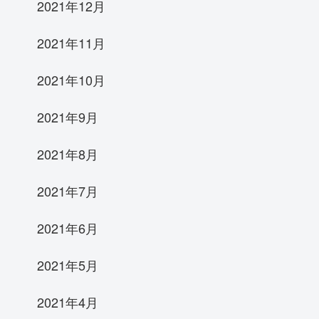
2021年12月
2021年11月
2021年10月
2021年9月
2021年8月
2021年7月
2021年6月
2021年5月
2021年4月