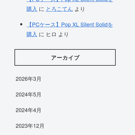
購入
に
とろこてん
より
【PCケース】Pop XL Silent Solidを
購入
に
ヒロ
より
アーカイブ
2026年3月
2024年5月
2024年4月
2023年12月