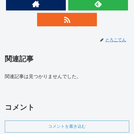
とろこてん
関連記事
関連記事は見つかりませんでした。
コメント
コメントを書き込む