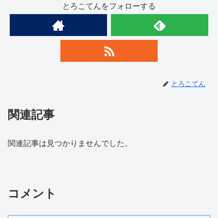
とろこてんをフォローする
とろこてん
関連記事
関連記事は見つかりませんでした。
コメント