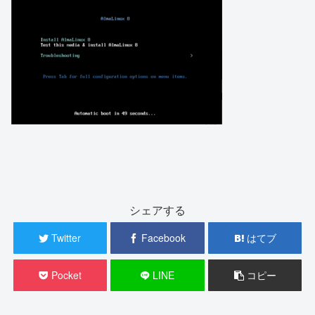
シェアする
Twitter
Facebook
はてブ
Pocket
LINE
コピー