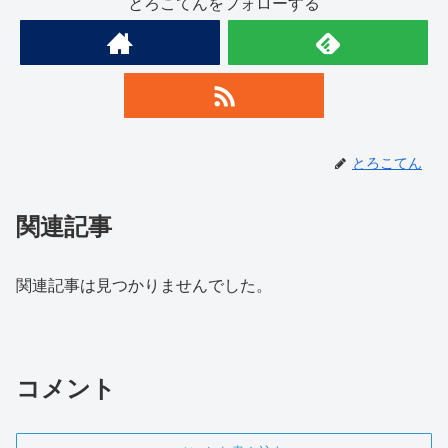
とろこてんをフォローする
とろこてん
関連記事
関連記事は見つかりませんでした。
コメント