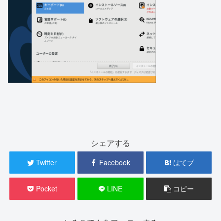
シェアする
Twitter
Facebook
はてブ
Pocket
LINE
コピー