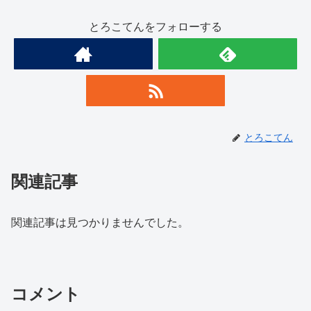
とろこてんをフォローする
とろこてん
関連記事
関連記事は見つかりませんでした。
コメント