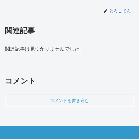
とろこてん
関連記事
関連記事は見つかりませんでした。
コメント
コメントを書き込む