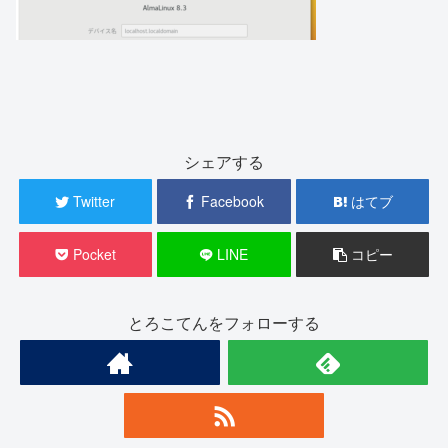
シェアする
Twitter
Facebook
はてブ
Pocket
LINE
コピー
とろこてんをフォローする