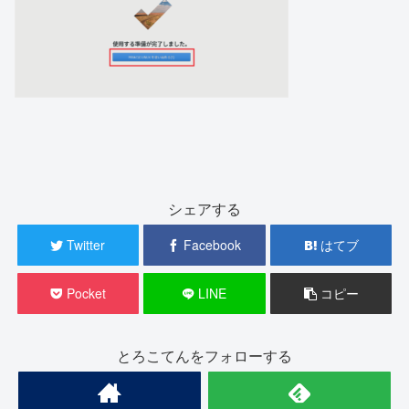
シェアする
Twitter
Facebook
はてブ
Pocket
LINE
コピー
とろこてんをフォローする