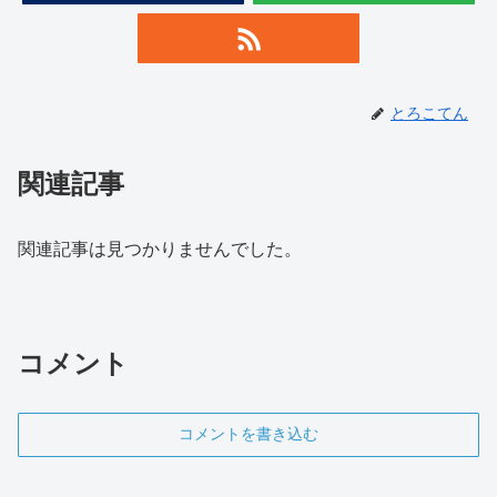
とろこてん
関連記事
関連記事は見つかりませんでした。
コメント
コメントを書き込む