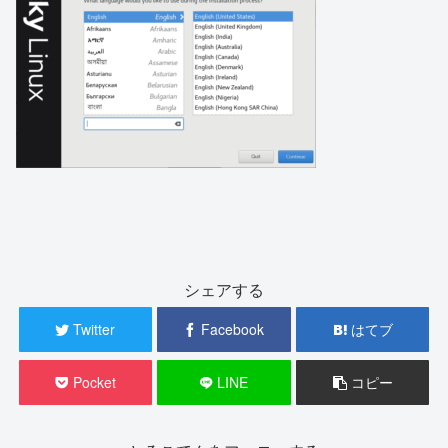
シェアする
Twitter
Facebook
はてブ
Pocket
LINE
コピー