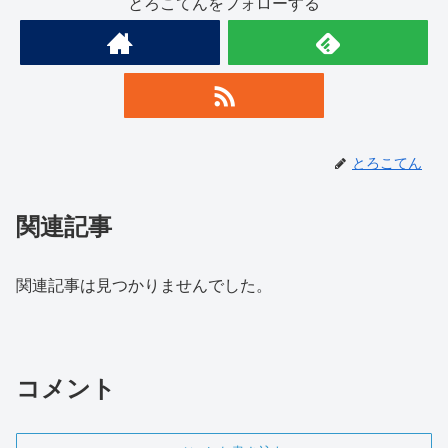
とろこてんをフォローする
とろこてん
関連記事
関連記事は見つかりませんでした。
コメント