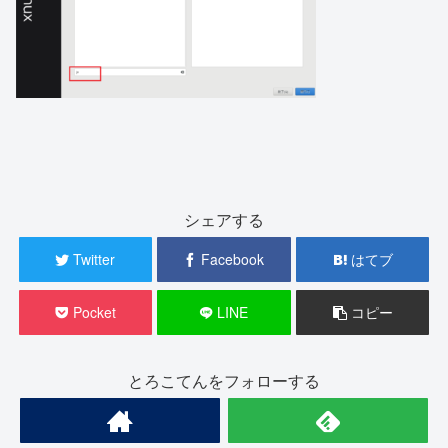
シェアする
Twitter
Facebook
はてブ
Pocket
LINE
コピー
とろこてんをフォローする