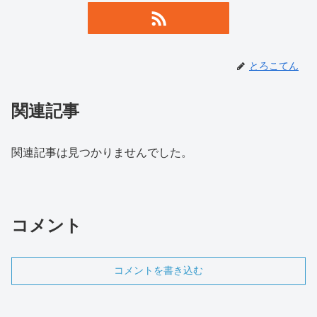
とろこてん
関連記事
関連記事は見つかりませんでした。
コメント
コメントを書き込む