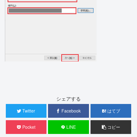
シェアする
Twitter
Facebook
はてブ
Pocket
LINE
コピー