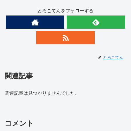
とろこてんをフォローする
とろこてん
関連記事
関連記事は見つかりませんでした。
コメント