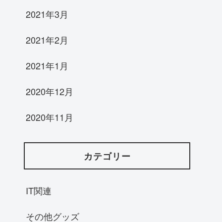
2021年3月
2021年2月
2021年1月
2020年12月
2020年11月
カテゴリー
IT関連
その他グッズ