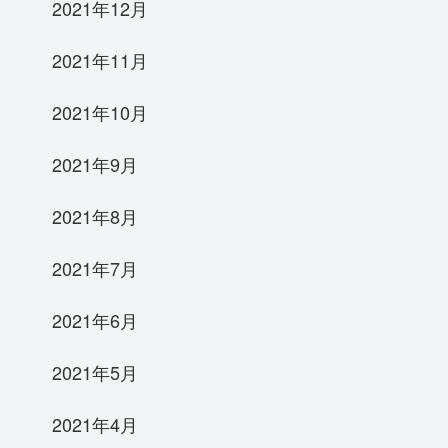
2021年12月
2021年11月
2021年10月
2021年9月
2021年8月
2021年7月
2021年6月
2021年5月
2021年4月