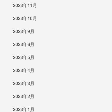
2023年11月
2023年10月
2023年9月
2023年6月
2023年5月
2023年4月
2023年3月
2023年2月
2023年1月