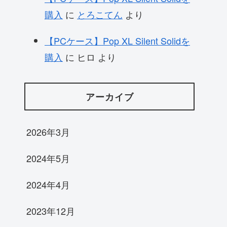
購入
に
とろこてん
より
【PCケース】Pop XL Silent Solidを
購入
に
ヒロ
より
アーカイブ
2026年3月
2024年5月
2024年4月
2023年12月