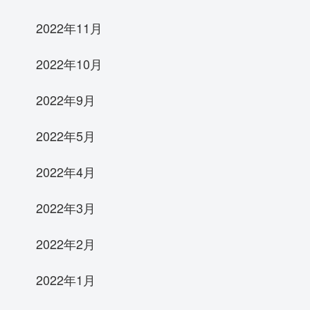
2022年11月
2022年10月
2022年9月
2022年5月
2022年4月
2022年3月
2022年2月
2022年1月