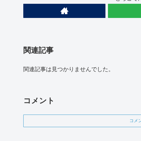
関連記事
関連記事は見つかりませんでした。
コメント
コメ